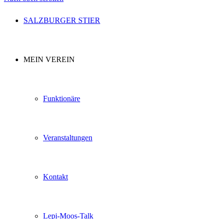
SALZBURGER STIER
MEIN VEREIN
Funktionäre
Veranstaltungen
Kontakt
Lepi-Moos-Talk