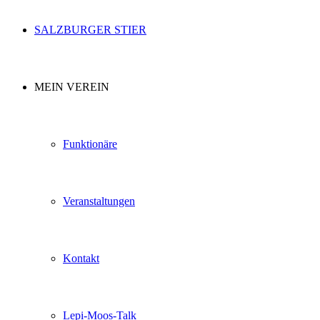
SALZBURGER STIER
MEIN VEREIN
Funktionäre
Veranstaltungen
Kontakt
Lepi-Moos-Talk