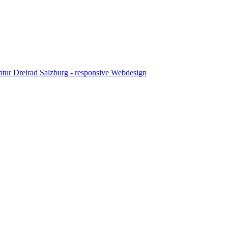
tur Dreirad Salzburg - responsive Webdesign