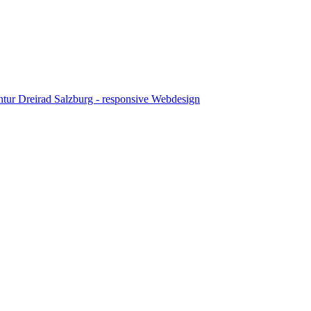
tur Dreirad Salzburg - responsive Webdesign