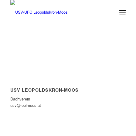
USV LEOPOLDSKRON-MOOS
Dachverein
usv@lepimoos.at