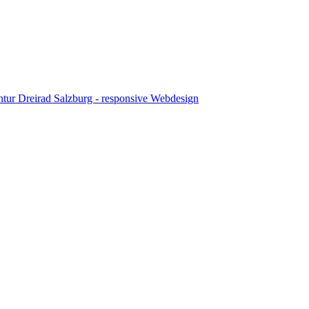
tur Dreirad Salzburg - responsive Webdesign