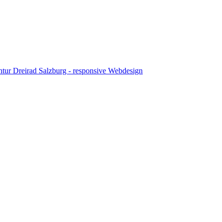
tur Dreirad Salzburg - responsive Webdesign